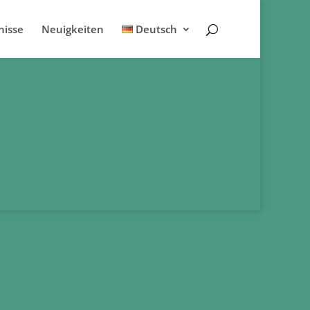
nisse
Neuigkeiten
Deutsch